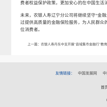
费者权益保护政策，更加安心的在中国生活
未来，农银人寿辽宁分公司将继续坚守“金融
过提供高质量的金融保险服务，为人民群众
位消费者。
上一篇：农银人寿丹东中支开展“县域集市金融行”教
宣传活动
友情链接：
中国发展网
中
首