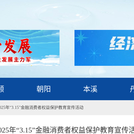
顺
朝阳
本溪
25年“3.15”金融消费者权益保护教育宣传活动
25年“3.15”金融消费者权益保护教育宣传