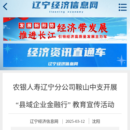
农银人寿辽宁分公司鞍山中支开展
“县域企业金融行” 教育宣传活动
辽宁经济信息网
2025-03-12
沈阳