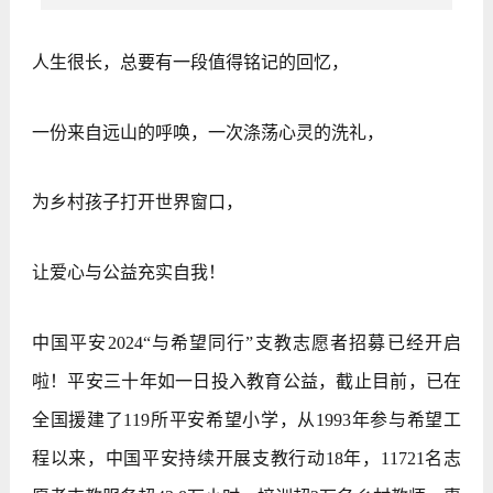
人生很长，总要有一段值得铭记的回忆，
一份来自远山的呼唤，一次涤荡心灵的洗礼，
为乡村孩子打开世界窗口，
让爱心与公益充实自我！
中国平安2024“与希望同行”支教志愿者招募已经开启
啦！平安三十年如一日投入教育公益，截止目前，已在
全国援建了119所平安希望小学，从1993年参与希望工
程以来，中国平安持续开展支教行动18年，11721名志