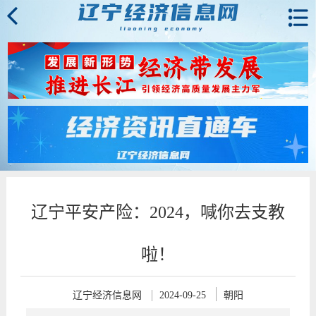
辽宁平安产险：2024，喊你去支教
啦！
辽宁经济信息网
2024-09-25
朝阳