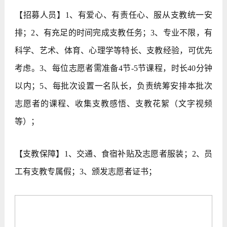
【招募人员】1、有爱心、有责任心、服从支教统一安
排；2、有充足的时间完成支教任务；3、专业不限，有
科学、艺术、体育、心理学等特长、支教经验，可优先
考虑。3、每位志愿者需准备4节-5节课程，时长40分钟
以内；5、每批次设置一名队长，负责统筹安排本批次
志愿者的课程、收集支教感悟、支教花絮（文字视频
等）；
【支教保障】1、交通、食宿补贴及志愿者服装；2、员
工有支教专属假；3、颁发志愿者证书；