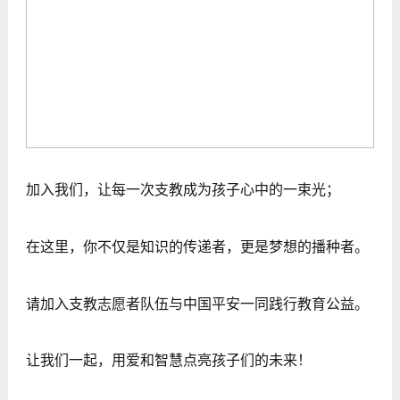
加入我们，让每一次支教成为孩子心中的一束光；
在这里，你不仅是知识的传递者，更是梦想的播种者。
请加入支教志愿者队伍与中国平安一同践行教育公益。
让我们一起，用爱和智慧点亮孩子们的未来！