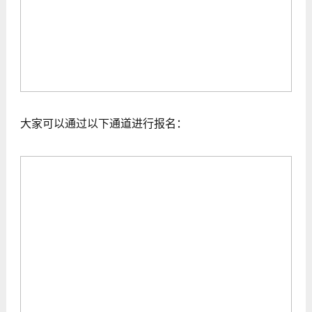
大家可以通过以下通道进行报名：