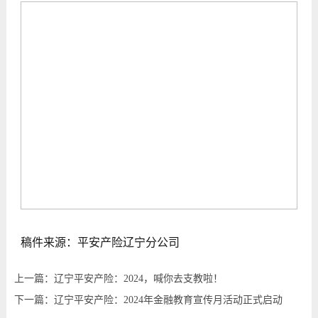
稿件来源：平安产险辽宁分公司
上一篇：辽宁平安产险：2024，喊你去支教啦！
下一篇：辽宁平安产险：2024年金融教育宣传月活动正式启动