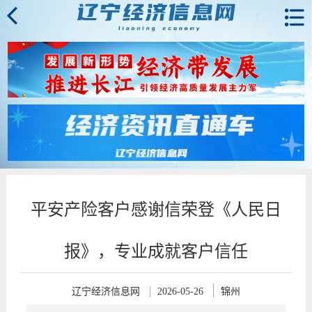
平安产险客户感谢信荣登《人民日
报》，专业成就客户信任
辽宁经济信息网
2026-05-26
锦州