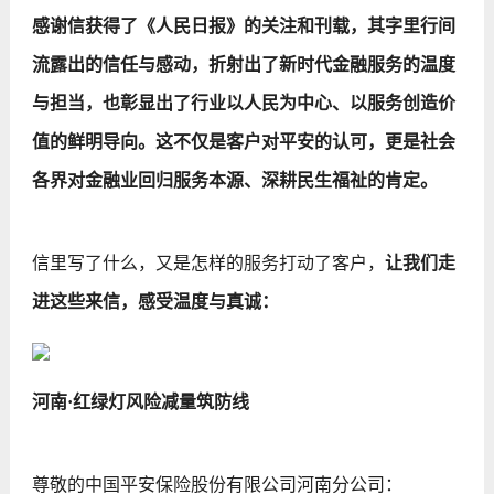
感谢信获得了《人民日报》的关注和刊载，其字里行间
流露出的信任与感动，折射出了新时代金融服务的温度
与担当，也彰显出了行业以人民为中心、以服务创造价
值的鲜明导向。这不仅是客户对平安的认可，更是社会
各界对金融业回归服务本源、深耕民生福祉的肯定。
信里写了什么，又是怎样的服务打动了客户，
让我们走
进这些来信，感受温度与真诚：
河南·红绿灯风险减量筑防线
尊敬的中国平安保险股份有限公司河南分公司：