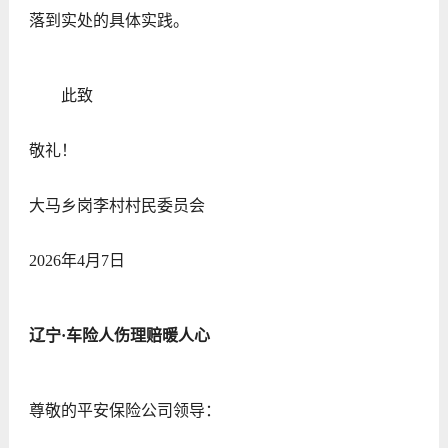
落到实处的具体实践。
此致
敬礼！
大马乡岗李村村民委员会
2026年4月7日
辽宁·车险人伤理赔暖人心
尊敬的平安保险公司领导：