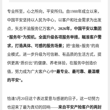
专业所至，心之所向，平安所归。自1988年成立以来，
中国平安坚持以人民为中心，以客户和社会需求为出发
点，矢志不渝服务亿万客户。
2026年，中国平安以集团
“服务年”为契机，全面升级各项服务举措，瞄准客户需
求，打造具体、可感的服务场景；
把“金融+服务”的商
业模式，进一步升级为可信赖、有品质的生活方式，提
供更高“质价比”的健康、养老体验，在服务中创造价
值，努力成为广大客户心中
“最专业、最可靠、最温暖
的平安”。
恰逢5月20日这个表达爱意与感谢的日子，这一切努力
也迎来了最为真切的回响——
来自平安产险客户的两封