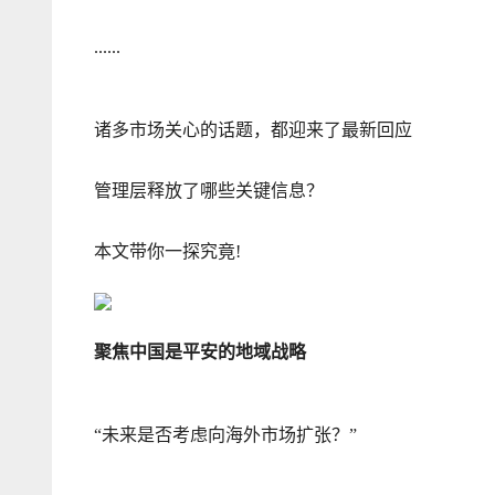
......
诸多市场关心的话题，都迎来了最新回应
管理层释放了哪些关键信息？
本文带你一探究竟!
聚焦中国是平安的地域战略
“未来是否考虑向海外市场扩张？”