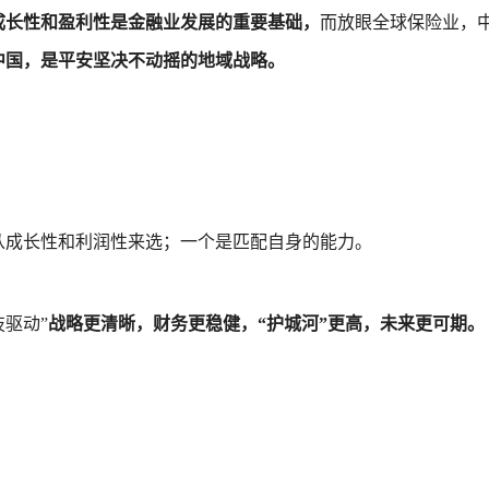
成长性和盈利性是金融业发展的重要基础，
而放眼全球保险业，
中国，是平安坚决不动摇的地域战略。
从成长性和利润性来选；一个是匹配自身的能力。
驱动”
战略更清晰，财务更稳健，“护城河”更高，未来更可期。