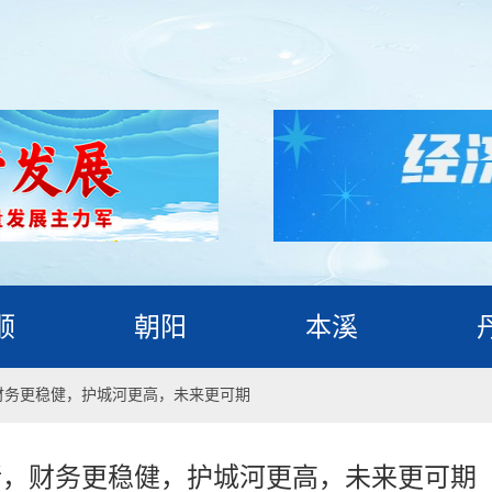
顺
朝阳
本溪
财务更稳健，护城河更高，未来更可期
晰，财务更稳健，护城河更高，未来更可期