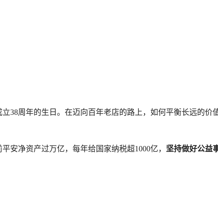
立38周年的生日。在迈向百年老店的路上，如何平衡长远的价
平安净资产过万亿，每年给国家纳税超1000亿，
坚持做好公益