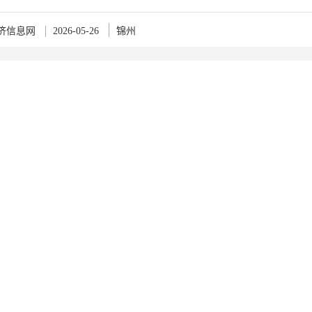
济信息网
2026-05-26
锦州