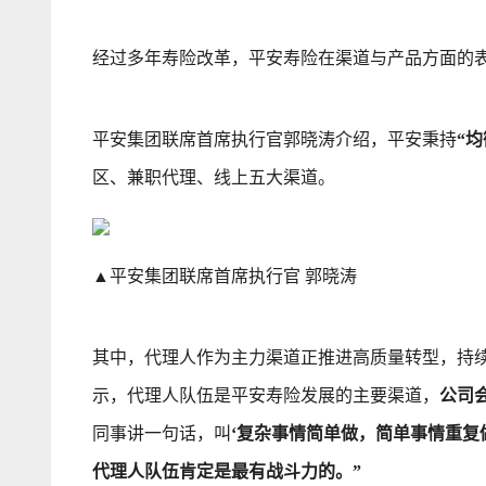
经过多年寿险改革，平安寿险在渠道与产品方面的
平安集团联席首席执行官郭晓涛介绍，平安秉持
“
区、兼职代理、线上五大渠道。
▲平安集团联席首席执行官 郭晓涛
其中，代理人作为主力渠道正推进高质量转型，持续
示，代理人队伍是平安寿险发展的主要渠道，
公司
同事讲一句话，叫
‘复杂事情简单做，简单事情重复
代理人队伍肯定是最有战斗力的。”