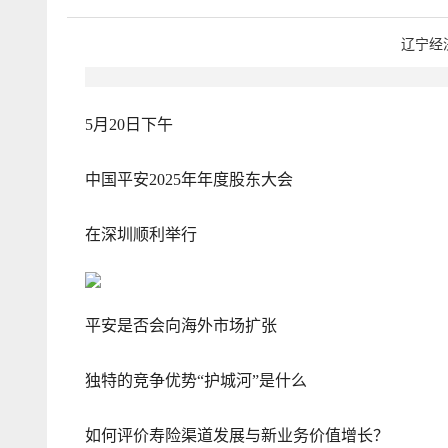
辽宁经
5月20日下午
中国平安2025年年度股东大会
在深圳顺利举行
平安是否会向海外市场扩张
独特的竞争优势“护城河”是什么
如何评价寿险渠道发展与新业务价值增长？