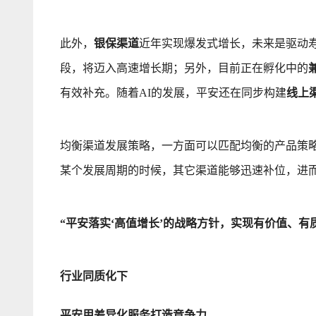
此外，
银保渠道
近年实现爆发式增长，未来是驱动
段，将迈入高速增长期；另外，目前正在孵化中的
有效补充。随着AI的发展，平安还在同步构建
线上
均衡渠道发展策略，一方面可以匹配均衡的产品策
某个发展周期的时候，其它渠道能够迅速补位，进
“平安落实‘高值增长’的战略方针，实现有价值、有
行业同质化下
平安用差异化服务打造竞争力