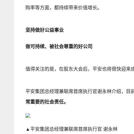
购率等方面，都持续带来价值增长。
坚持做好公益事业
做可持续、被社会尊重的好公司
值得关注的是，在股东大会后，平安也将很快迎来成
平安集团总经理兼联席首席执行官谢永林介绍，目前
常重要的社会责任。
▲平安集团总经理兼联席首席执行官 谢永林