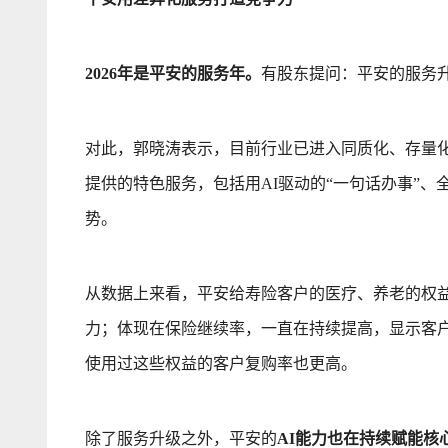
2026年是平安的服务年。
有股东提问：平安的服务
对此，郭晓涛表示，目前行业已进入同质化、存量
提供的特色服务，包括用AI驱动的“一句话办事”
势。
从数据上来看，平安给寿险客户的医疗、养老的权益
力；体现在保险继续率，一直在持续提高，显示客
使用过这些权益的客户复购率也更高。
除了服务升级之外，平安的
AI能力也在持续赋能核