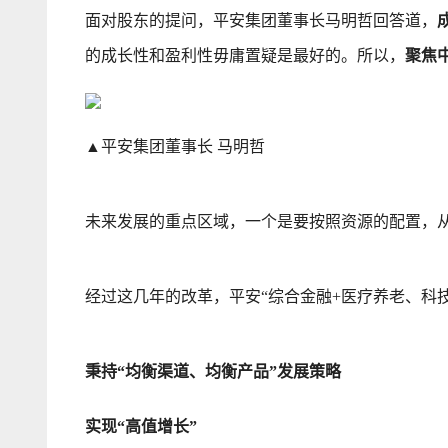
面对股东的提问，平安集团董事长马明哲回答道，
的成长性和盈利性毋庸置疑是最好的。所以，
聚焦
▲平安集团董事长 马明哲
未来发展的重点区域，一个是要按照资源的配置，
经过这几年的改革，平安“综合金融+医疗养老、科技
秉持“均衡渠道、均衡产品”发展策略
实现“高值增长”