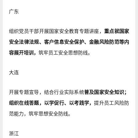
广东
组织党员干部开展国家安全教育专题讲座，
重点就国家
安全法律法规、客户信息安全保护、金融风险防范等内
容展开培训，
筑牢员工安全思想防线。
大连
开展专题宣导，结合行业实际系统
普及国家安全知识；
组织在线答题，以学促行、以考践学，
提升员工风险防
范能力，筑牢思想安全防线。
浙江