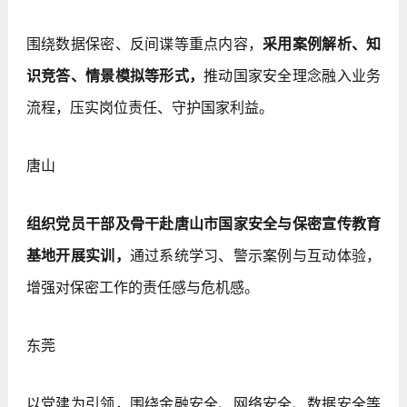
围绕数据保密、反间谍等重点内容，
采用案例解析、知
识竞答、情景模拟等形式，
推动国家安全理念融入业务
流程，压实岗位责任、守护国家利益。
唐山
组织党员干部及骨干赴唐山市国家安全与保密宣传教育
基地开展实训，
通过系统学习、警示案例与互动体验，
增强对保密工作的责任感与危机感。
东莞
以党建为引领，围绕金融安全、网络安全、数据安全等