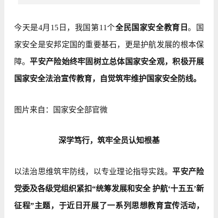
今天是4月15日，我国第11个
全民国家安全教育日
。国
家安全是安邦定国的重要基石，更是护航发展的根本保
障。
平安产险始终牢固树立总体国家安全观，积极开展
国家安全法治宣传教育，自觉筑牢维护国家安全防线。
图片来自：国家安全部官微
深学笃行，筑牢全员认知根基
以法治思维筑牢防线，以专业理论指导实践。
平安产险
党委及各级党组织紧扣“统筹发展和安全 护航‘十五五’新
征程”主题，于近日开展了一系列思想教育宣传活动，