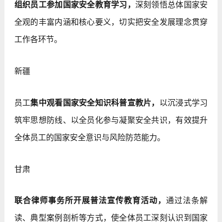
组织员工参加国家安全教育学习，
深刻领悟总体国家安
全观的丰富内涵和核心要义，切实把安全发展理念贯穿
工作各环节。
新疆
员工
集中观看国家安全知识科普宣教片，
以沉浸式学习
筑牢思想防线、以全员化参与凝聚安全共识，有效提升
全体员工的国家安全意识与风险防范能力。
甘肃
联合律师事务所开展普法宣传教育活动，
通过法条解
读、典型案例剖析等方式，使全体员工深刻认识到国家