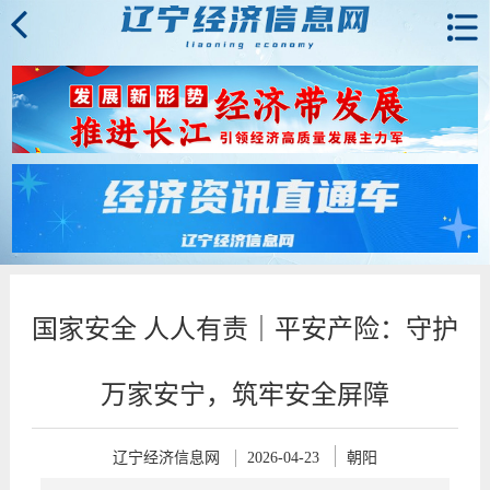
国家安全 人人有责｜平安产险：守护
万家安宁，筑牢安全屏障
辽宁经济信息网
2026-04-23
朝阳