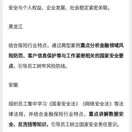
安全与个人权益、企业发展、社会稳定紧密关联。
黑龙江
结合保险行业特点，通过典型案例
重点分析金融领域风
险防范、客户信息保护等与工作紧密相关的国家安全要
点
，引导员工树牢风险防线。
安徽
组织员工集中学习《国家安全法》《网络安全法》等法
律法规，并结合金融保险行业特点，
重点讲解数据安
全、反洗钱等知识，
引导员工树立国家安全责任意识。