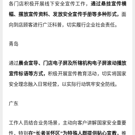
各门店积极开展线下安全宣传工作，
通过悬挂宣传横
幅、摆放宣传资料、发放安全宣传手册等多种形式，
面
向到店顾客进行广泛科普，切实履行企业社会责任。
青岛
通过
晨会宣导、门店电子屏及所辖机构电子屏滚动播放
宣传标语等方式，
积极开展宣传教育活动，切实将国家
安全理念融入日常经营，以实际行动筑牢安全防线。
广东
工作人员结合业务场景，主动向客户讲解国家安全重要
性，特别
在“长者关怀区”为特殊人群提供贴心宣教，
推