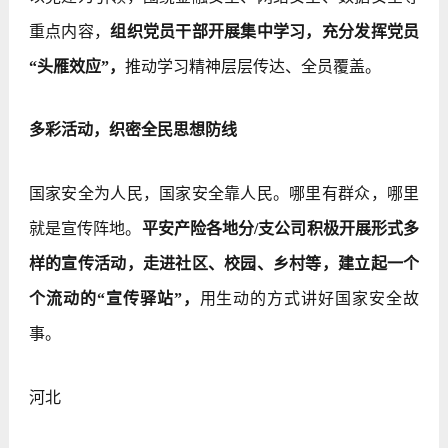
重点内容，
组织党员干部开展集中学习，充分发挥党员
“头雁效应”，
推动学习精神层层传达、全员覆盖。
多彩活动，织密全民思想防线
国家安全为人民，国家安全靠人民。哪里有群众，哪里
就是宣传阵地。
平安产险各地分/支公司积极开展形式多
样的宣传活动，走进社区、校园、乡村等，建立起一个
个流动的“宣传驿站”，
用生动的方式讲好国家安全故
事。
河北