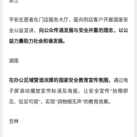
浙江
平安志愿者在门店服务大厅，面向到店客户开展国家安
全公益宣讲，
向公众传递发展与安全并重的理念，以公
益力量助力社会和谐发展。
湖南
在办公区域营造浓厚的国家安全教育宣传氛围，
通过电
子屏滚动播放宣传标语及海报，让安全宣传“抬眼即
见、驻足可观”，实现“润物细无声”的教育效果。
吉林