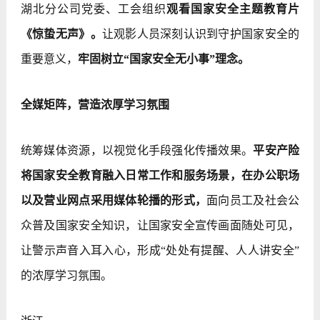
湖北分公司党委、工会组织
观看国家安全主题教育片
《惊蛰无声》。
让观影人员深刻认识到守护国家安全的
重要意义，
牢固树立“国家安全无小事”理念。
全媒矩阵，营造浓厚学习氛围
统筹媒体资源，以视觉化手段强化传播效果。
平安产险
将国家安全教育融入日常工作和服务场景，在办公职场
以及营业网点采用媒体轮播的形式，
面向员工及社会公
众普及国家安全知识，让国家安全宣传画面随处可见，
让警示声音入耳入心，形成“处处有提醒、人人讲安全”
的浓厚学习氛围。