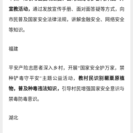
宣教活动，
通过发放宣传手册、面对面答疑等方式，向
市民普及国家安全法律法规，讲解金融安全、网络安全
等知识。
福建
平安产险志愿者深入乡村，开展“国家安全护万家，禁
种铲毒守平安”主题公益活动，
教村民识别罂粟原植
物，普及种毒违法知识，
引导村民增强国家安全意识与
禁毒防毒意识。
湖北