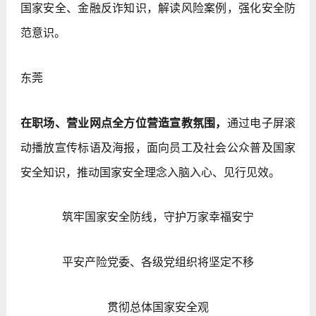
国家安全、金融反诈知识，解读风险案例，强化安全防
范意识。
东莞
在职场、营业网点全方位营造宣教氛围，
通过电子屏滚
动播放宣传标语及海报，面向员工及社会公众普及国家
安全知识，推动国家安全理念入脑入心、见行见效。
筑牢国家安全防线，守护万家幸福安宁
平安产险党委、各级党组织将坚定不移
贯彻总体国家安全观