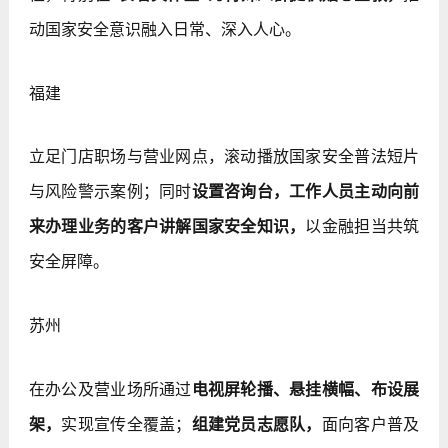
动国家安全意识融入日常、深入人心。
福建
立足门店职场与营业网点，滚动播放国家安全普法短片
与风险警示案例；同时
设置咨询台，工作人员主动向前
来办理业务的客户讲解国家安全知识，
以金融担当共筑
安全屏障。
苏州
在办公及营业场所通过
电视屏轮播、悬挂横幅、布设展
架，
实现宣传全覆盖；
组建党员志愿队，
面向客户普及