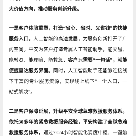
大价值方向，推动服务创新升级。
一是客户体验重塑，打造“省心、省时、又省钱”的快捷
服务入口。
人工智能的高速发展，为服务创新打开了广
阔空间。平安为客户打造专属人工智能助手，能交易、
能融资、能理赔、能救急，
客户只需要“一句话”，就能
便捷直达服务界面。
同时，人工智能助手还能够连接线
下丰富的专业服务资源，实现线上线下“一个入口，一
站式解决”。
二是客户保障延展，升级平安全球急难救援服务体系。
依托30多年的紧急救援服务经验，平安构建了全球急难
救援服务体系，
通过7×24小时智能化调度中枢、一键触