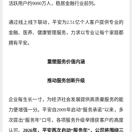
活跃用户约9000万人，稳居金融行业前列。
通过线上线下联动，平安为2.51亿个人客户提供专业的
金融、医养、健康管理服务，力求以专业让每个家庭都
拥有平安。
重塑服务价值内涵
推动服务创新升级
企业每生长一寸，为经济社会发展提供高质量服务的能
力便增强一分。平安自2009年启动“服务承诺”以来，多
次提出“服务年”口号，各项服务升级举措获客户的高度
认可。
2026年，平安再次启动“服务年”，公司将围绕三