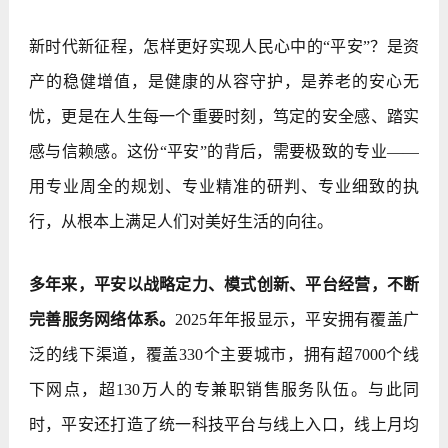
新时代新征程，怎样更好实现人民心中的“平安”？是资
产的稳健增值，是健康的从容守护，是养老的安心无
忧，更是在人生每一个重要时刻，笃定的安全感、踏实
感与信赖感。这份“平安”的背后，需要极致的专业——
用专业周全的规划、专业精准的研判、专业细致的执
行，从根本上满足人们对美好生活的向往。
多年来，平安以战略定力、模式创新、平台经营，不断
完善服务网络体系。
2025年年报显示，平安拥有覆盖广
泛的线下渠道，覆盖330个主要城市，拥有超7000个线
下网点，超130万人的专兼职销售服务队伍。与此同
时，平安还打造了统一科技平台与线上入口，线上月均