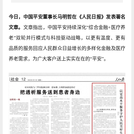
今日，中国平安董事长马明哲在《人民日报》发表署名
文章。
文章指出，中国平安持续深化“综合金融+医疗养
老”双轮并行模式与科技驱动战略，以更有温度、更有
品质的服务回应人民群众日益增长的多样化金融及医疗
养老需求，为广大客户送上实实在在的“平安”。