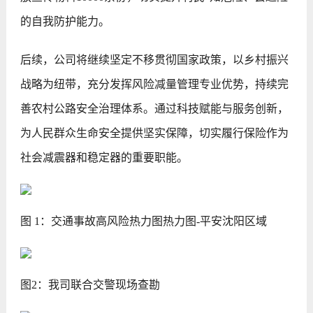
的自我防护能力。
后续，公司将继续坚定不移贯彻国家政策，以乡村振兴
战略为纽带，充分发挥风险减量管理专业优势，持续完
善农村公路安全治理体系。通过科技赋能与服务创新，
为人民群众生命安全提供坚实保障，切实履行保险作为
社会减震器和稳定器的重要职能。
图 1：交通事故高风险热力图热力图-平安沈阳区域
图2：我司联合交警现场查勘