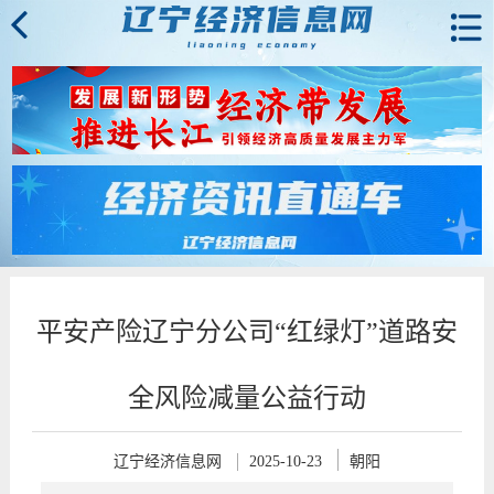
平安产险辽宁分公司“红绿灯”道路安
全风险减量公益行动
辽宁经济信息网
2025-10-23
朝阳