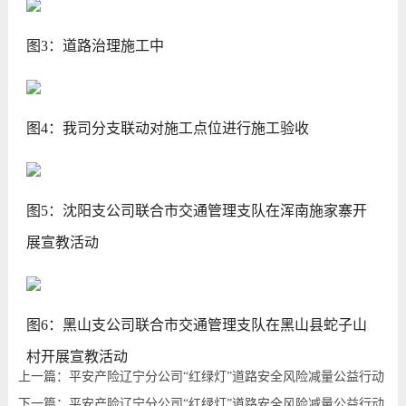
图3：道路治理施工中
图4：我司分支联动对施工点位进行施工验收
图5：沈阳支公司联合市交通管理支队在浑南施家寨开
展宣教活动
图6：黑山支公司联合市交通管理支队在黑山县蛇子山
村开展宣教活动
上一篇：平安产险辽宁分公司“红绿灯”道路安全风险减量公益行动
下一篇：平安产险辽宁分公司“红绿灯”道路安全风险减量公益行动