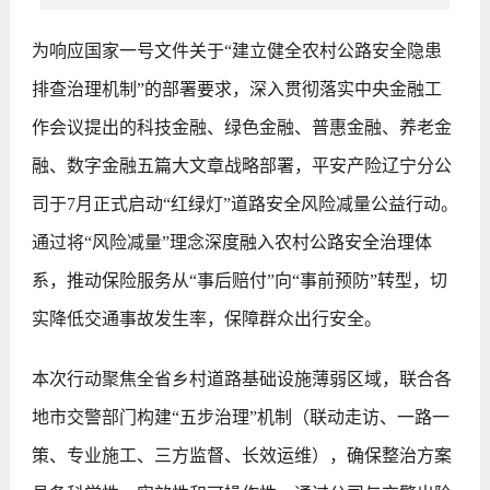
为响应国家一号文件关于“建立健全农村公路安全隐患
排查治理机制”的部署要求，深入贯彻落实中央金融工
作会议提出的科技金融、绿色金融、普惠金融、养老金
融、数字金融五篇大文章战略部署，平安产险辽宁分公
司于7月正式启动“红绿灯”道路安全风险减量公益行动。
通过将“风险减量”理念深度融入农村公路安全治理体
系，推动保险服务从“事后赔付”向“事前预防”转型，切
实降低交通事故发生率，保障群众出行安全。
本次行动聚焦全省乡村道路基础设施薄弱区域，联合各
地市交警部门构建“五步治理”机制（联动走访、一路一
策、专业施工、三方监督、长效运维），确保整治方案