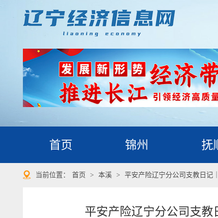
首页
锦州
抚
当前位置：
首页
>
本溪
>
平安产险辽宁分公司支教日记
平安产险辽宁分公司支教