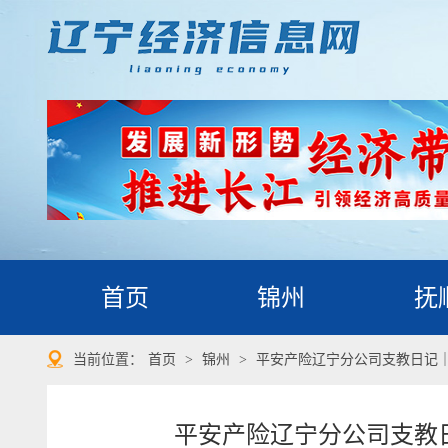
首页
锦州
抚
当前位置：
首页
>
锦州
>
平安产险辽宁分公司支教日记
平安产险辽宁分公司支教