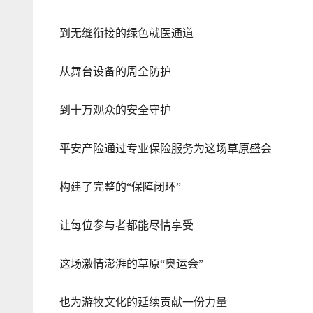
到无缝衔接的绿色就医通道
从舞台设备的周全防护
到十万观众的安全守护
平安产险通过专业保险服务为这场草原盛会
构建了完整的“保障闭环”
让每位参与者都能尽情享受
这场激情澎湃的草原“奥运会”
也为游牧文化的延续贡献一份力量