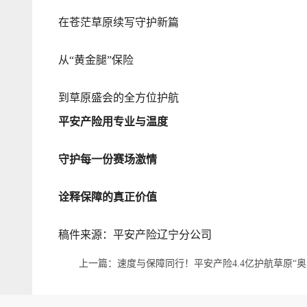
在苍茫草原续写守护新篇
从“黄金腿”保险
到草原盛会的全方位护航
平安产险用专业与温度
守护每一份赛场激情
诠释保障的真正价值
稿件来源：平安产险辽宁分公司
上一篇：速度与保障同行！平安产险4.4亿护航草原“奥
运会”