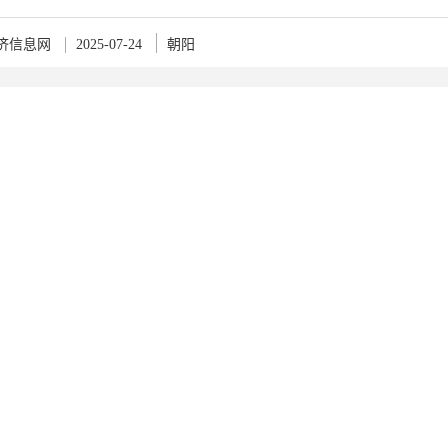
济信息网
2025-07-24
朝阳