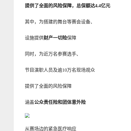
提供了全面的风险保障，总保额达4.4亿元
其中，为搭建的舞台等赛会设备、
设施提供
财产一切险
保障
同时，为近万名参赛选手、
节目演职人员及逾10万名现场观众
提供了全面的风险保障
涵盖
公众责任险和团体意外险
从赛场边的紧急医疗响应