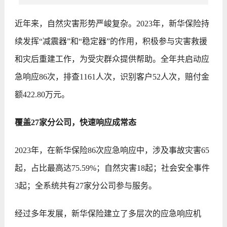
近年来，自然灾害形势严峻复杂。2023年，新华保险持
续发挥“减震器”和“稳定器”的作用，积极参与灾害救援
和灾后重建工作，为受灾群众提供帮助。全年共启动应
急响应86次，排查1161人次，识别客户52人次，赔付金
额422.80万元。
覆盖27家分公司，快速响应成常态
2023年，在新华保险86次应急响应中，涉及事故灾害65
起，占比最高达75.59%；自然灾害18起；社会安全事件
3起；全系统共有27家分公司参与服务。
经过多年发展，新华保险建立了多层次的应急响应机