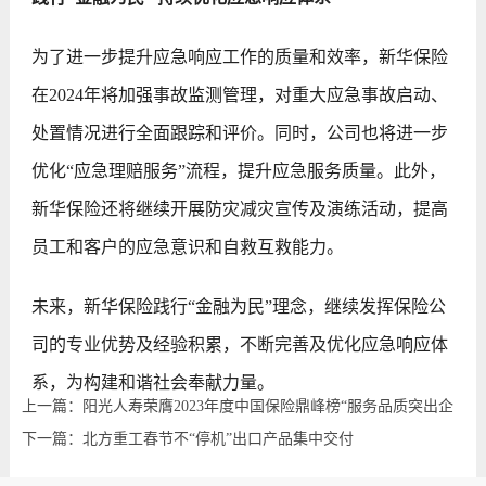
为了进一步提升应急响应工作的质量和效率，新华保险
在2024年将加强事故监测管理，对重大应急事故启动、
处置情况进行全面跟踪和评价。同时，公司也将进一步
优化“应急理赔服务”流程，提升应急服务质量。此外，
新华保险还将继续开展防灾减灾宣传及演练活动，提高
员工和客户的应急意识和自救互救能力。
未来，新华保险践行“金融为民”理念，继续发挥保险公
司的专业优势及经验积累，不断完善及优化应急响应体
系，为构建和谐社会奉献力量。
上一篇：阳光人寿荣膺2023年度中国保险鼎峰榜“服务品质突出企
业”
下一篇：北方重工春节不“停机”出口产品集中交付