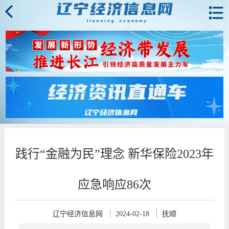
践行“金融为民”理念 新华保险2023年
应急响应86次
辽宁经济信息网
2024-02-18
抚顺